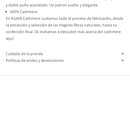
y doble puño acanalado. Un patron suelto y elegante.
100% Cashmere.
En AGAIN Cashmere cuidamos todo el proceso de fabricación, desde
la extracción y selección de las mejores fibras naturales, hasta su
confección final. Os invitamos a descubrir
más acerca del cashmere
aquí.
Cuidado de la prenda
Políticas de envíos y devoluciones