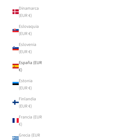
Dinamarca
(EUR €)
Eslovaquia
(EUR €)
Eslovenia
(EUR €)
España (EUR
€)
Estonia
(EUR €)
Finlandia
(EUR €)
Francia (EUR
€)
Grecia (EUR