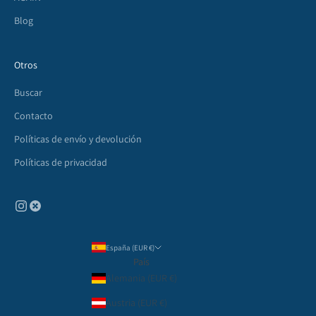
Blog
Otros
Buscar
Contacto
Políticas de envío y devolución
Políticas de privacidad
España (EUR €)
País
Alemania (EUR €)
Austria (EUR €)