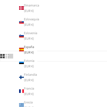
Dinamarca
(EUR €)
Eslovaquia
(EUR €)
Eslovenia
(EUR €)
España
(EUR €)
Estonia
(EUR €)
Finlandia
(EUR €)
Francia
(EUR €)
Grecia