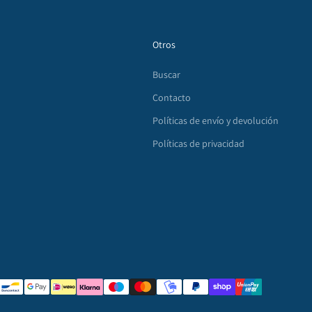
Otros
Buscar
Contacto
Políticas de envío y devolución
Políticas de privacidad