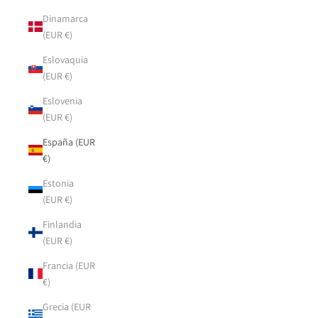
Dinamarca
(EUR €)
Eslovaquia
(EUR €)
Eslovenia
(EUR €)
España (EUR
€)
Estonia
(EUR €)
Finlandia
(EUR €)
Francia (EUR
€)
Grecia (EUR