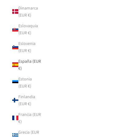
Dinamarca
(EUR €)
Eslovaquia
(EUR €)
Eslovenia
(EUR €)
España (EUR
€)
Estonia
(EUR €)
Finlandia
(EUR €)
Francia (EUR
€)
Grecia (EUR