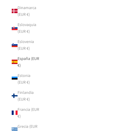
Dinamarca
(EUR €)
Eslovaquia
(EUR €)
Eslovenia
(EUR €)
España (EUR
€)
Estonia
(EUR €)
Finlandia
(EUR €)
Francia (EUR
€)
Grecia (EUR