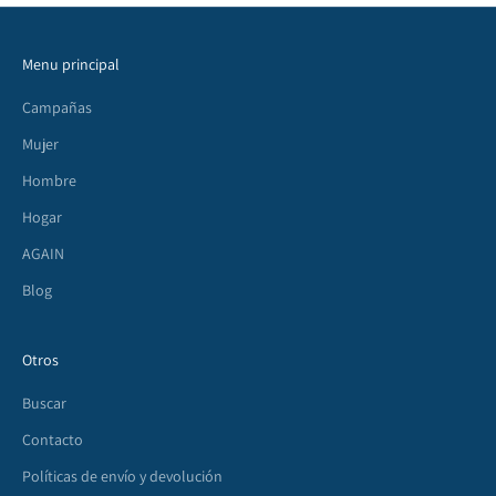
Menu principal
Campañas
Mujer
Hombre
Hogar
AGAIN
Blog
Otros
Buscar
Contacto
Políticas de envío y devolución