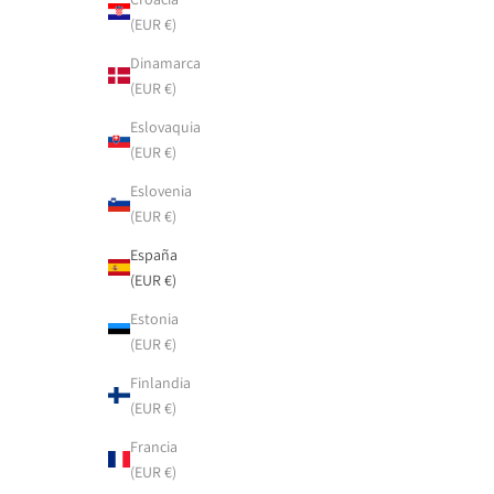
(EUR €)
Dinamarca
(EUR €)
Eslovaquia
(EUR €)
Eslovenia
(EUR €)
España
(EUR €)
Estonia
(EUR €)
Finlandia
(EUR €)
Francia
(EUR €)