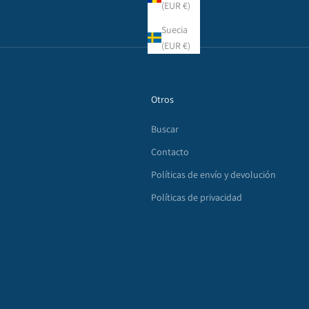
(EUR €)
Suecia
(EUR €)
Otros
Buscar
Contacto
Políticas de envío y devolución
Políticas de privacidad